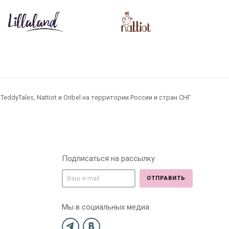
dyTales, Nattiot и Oribel на территории России и стран СНГ
Подписаться на рассылку
ОТПРАВИТЬ
Мы в социальных медиа: