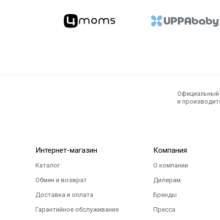
Официальный э
и производите
Интернет-магазин
Компания
Каталог
О компании
Обмен и возврат
Дилерам
Доставка и оплата
Бренды
Гарантийное обслуживание
Пресса