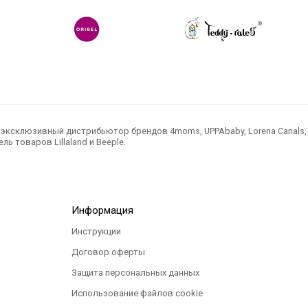
ксклюзивный дистрибьютор брендов 4moms, UPPAbaby, Lorena Canals, Ted
ль товаров Lillaland и Beeple.
Информация
Инструкции
Договор оферты
Защита персональных данных
Использование файлов cookie