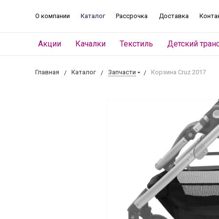
О компании
Каталог
Рассрочка
Доставка
Конта
Акции
Качалки
Текстиль
Детский тран
Главная
Каталог
Запчасти
Корзина Cruz 2017