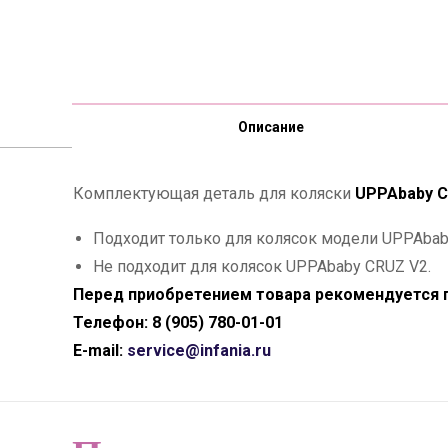
Описание
Комплектующая деталь для коляски
UPPAbaby C
Подходит только для колясок модели UPPAbab
Не подходит для колясок UPPAbaby CRUZ V2.
Перед приобретением товара рекомендуется п
Телефон: 8 (905) 780-01-01
E-mail:
service@infania.ru