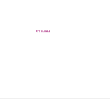
Отзывы