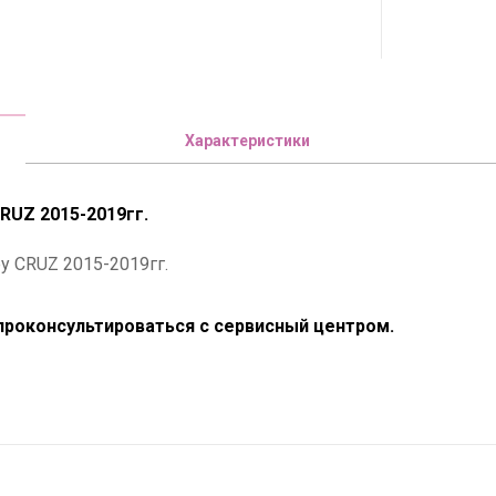
Характеристики
RUZ 2015-2019гг.
y CRUZ 2015-2019гг.
роконсультироваться с сервисный центром.