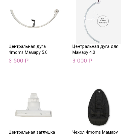
Центральная дуга
Центральная дуга для
4moms Мамару 5.0
Мамару 4.0
3 500
3 000
Р
Р
Центральная заглушка
Чехол 4moms Мамару