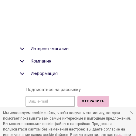
Интернет-магазин
Компания
Информация
Подписаться на рассылку
ОТПРАВИТЬ
Мы используем cookie-файлы, чтобы получать статистику, которая
Мы в социальных медиа:
помогает показывать вам самые интересные и выгодные предложения.
Вы можете отключить cookie-файлы в настройках. Продолжая
пользоваться сайтом без изменения настроек, вы даете согласие на
использование ваших cookie-файлов. Всегда рады видеть вас на нашем