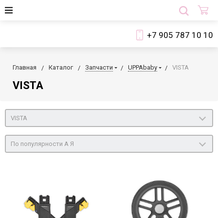
+7 905 787 10 10
Главная
Каталог
Запчасти
UPPAbaby
VISTA
VISTA
VISTA
По популярности А Я