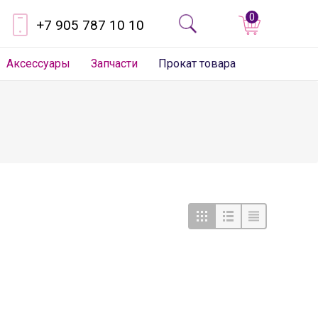
0
+7 905 787 10 10
Аксессуары
Запчасти
Прокат товара