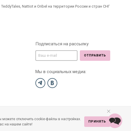
dyTales, Nattiot и Oribel на территории России и стран СНГ
Подписаться на рассылку
ОТПРАВИТЬ
Мы в социальных медиа:
 можете отключить cookie-файлы в настройках.
ПРИНЯТЬ
ас на нашем сайте!