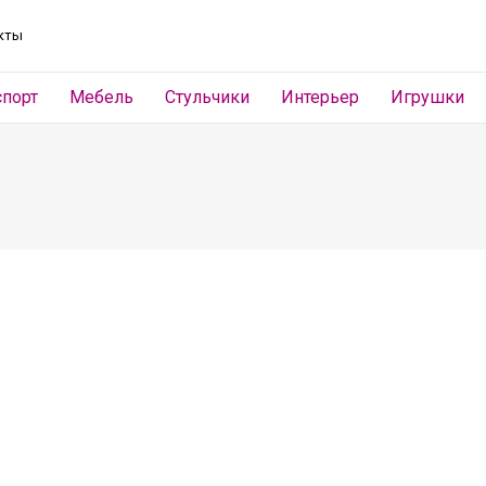
кты
спорт
Мебель
Стульчики
Интерьер
Игрушки