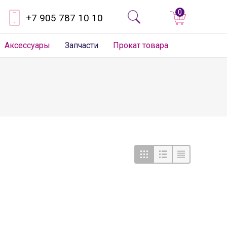
0
+7 905 787 10 10
Аксессуары
Запчасти
Прокат товара