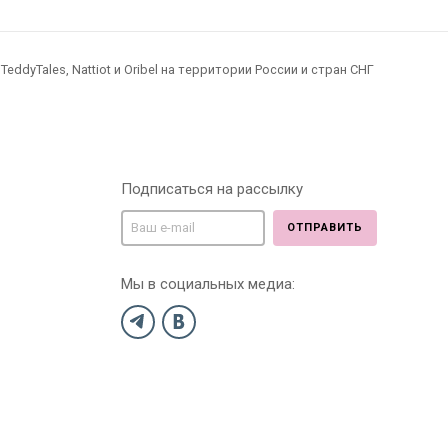
dyTales, Nattiot и Oribel на территории России и стран СНГ
Подписаться на рассылку
ОТПРАВИТЬ
Мы в социальных медиа: