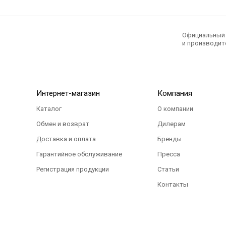
Официальный э
и производите
Интернет-магазин
Компания
Каталог
О компании
Обмен и возврат
Дилерам
Доставка и оплата
Бренды
Гарантийное обслуживание
Пресса
Регистрация продукции
Статьи
Контакты