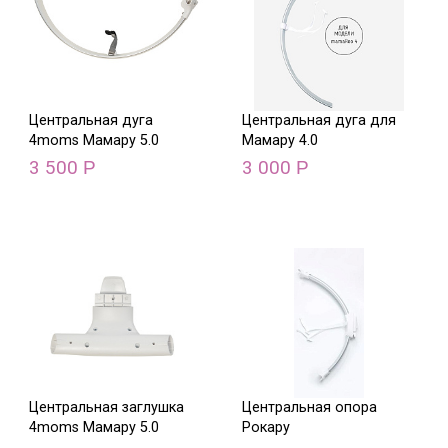
Центральная дуга
Центральная дуга для
4moms Мамару 5.0
Мамару 4.0
3 500
3 000
Р
Р
Центральная заглушка
Центральная опора
4moms Мамару 5.0
Рокару