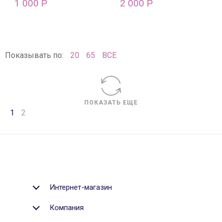
1 000
2 000
Р
Р
Показывать по:
20
65
ВСЕ
ПОКАЗАТЬ ЕЩЕ
1
2
Интернет-магазин
Компания