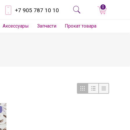
0
+7 905 787 10 10
Аксессуары
Запчасти
Прокат товара