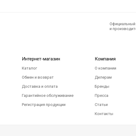
Официальный э
и производите
Интернет-магазин
Компания
Каталог
О компании
Обмен и возврат
Дилерам
Доставка и оплата
Бренды
Гарантийное обслуживание
Пресса
Регистрация продукции
Статьи
Контакты