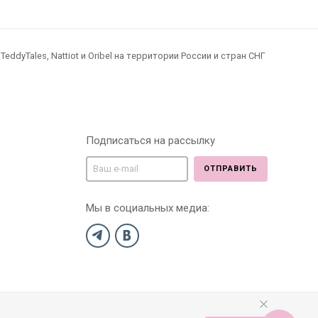
dyTales, Nattiot и Oribel на территории России и стран СНГ
Подписаться на рассылку
ОТПРАВИТЬ
Мы в социальных медиа: