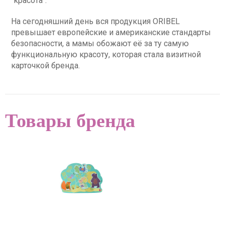
"красота".
На сегодняшний день вся продукция ORIBEL
превышает европейские и американские стандарты
безопасности, а мамы обожают её за ту самую
функциональную красоту, которая стала визитной
карточкой бренда.
Товары бренда