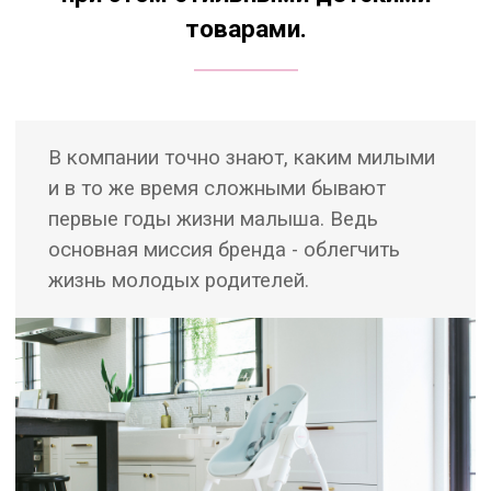
товарами.
В компании точно знают, каким милыми
и в то же время сложными бывают
первые годы жизни малыша. Ведь
основная миссия бренда - облегчить
жизнь молодых родителей.