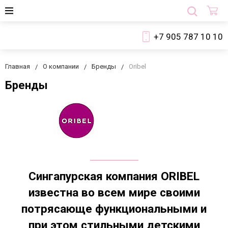
+7 905 787 10 10
Главная
О компании
Бренды
Oribel
Бренды
Сингапурская компания ORIBEL
известна во всем мире своими
потрясающе функциональными и
при этом стильными детскими