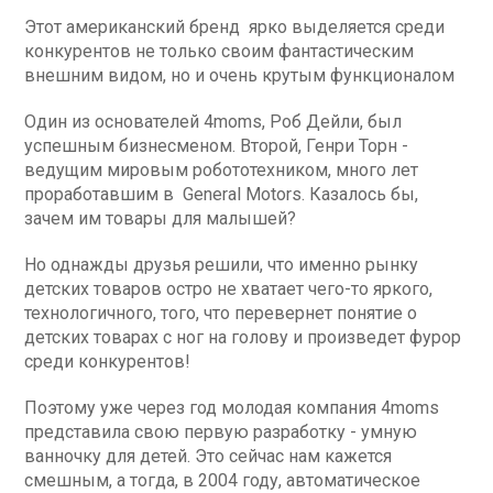
Этот американский бренд ярко выделяется среди
конкурентов не только своим фантастическим
внешним видом, но и очень крутым функционалом
Один из основателей 4moms, Роб Дейли, был
успешным бизнесменом. Второй, Генри Торн -
ведущим мировым робототехником, много лет
проработавшим в General Motors. Казалось бы,
зачем им товары для малышей?
Но однажды друзья решили, что именно рынку
детских товаров остро не хватает чего-то яркого,
технологичного, того, что перевернет понятие о
детских товарах с ног на голову и произведет фурор
среди конкурентов!
Поэтому уже через год молодая компания 4moms
представила свою первую разработку - умную
ванночку для детей. Это сейчас нам кажется
смешным, а тогда, в 2004 году, автоматическое