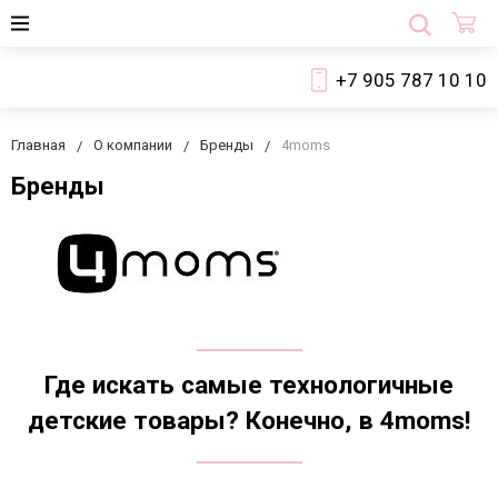
+7 905 787 10 10
Главная
О компании
Бренды
4moms
Бренды
Где искать самые технологичные
детские товары? Конечно, в 4moms!