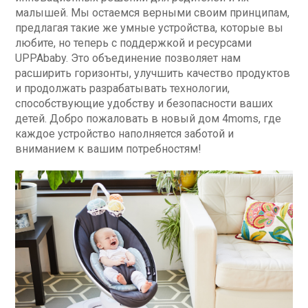
малышей. Мы остаемся верными своим принципам,
предлагая такие же умные устройства, которые вы
любите, но теперь с поддержкой и ресурсами
UPPAbaby. Это объединение позволяет нам
расширить горизонты, улучшить качество продуктов
и продолжать разрабатывать технологии,
способствующие удобству и безопасности ваших
детей. Добро пожаловать в новый дом 4moms, где
каждое устройство наполняется заботой и
вниманием к вашим потребностям!