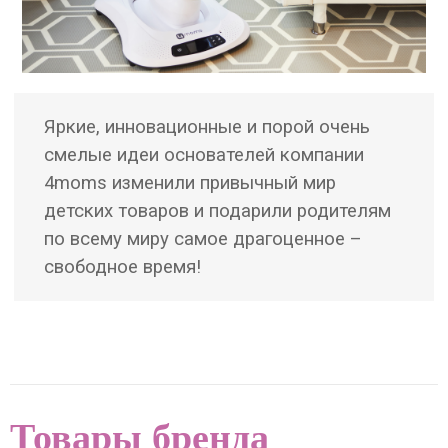
Яркие, инновационные и порой очень
смелые идеи основателей компании
4moms изменили привычный мир
детских товаров и подарили родителям
по всему миру самое драгоценное –
свободное время!
Товары бренда