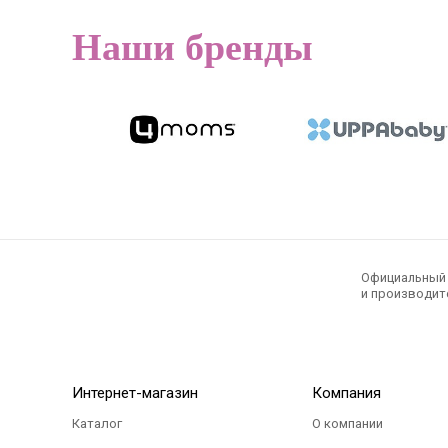
Наши бренды
Официальный э
и производите
Интернет-магазин
Компания
Каталог
О компании