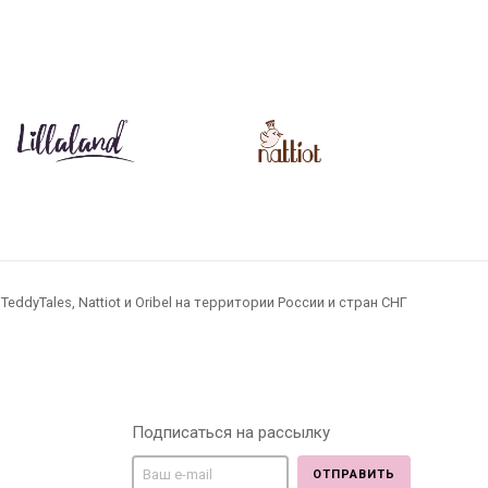
dyTales, Nattiot и Oribel на территории России и стран СНГ
Подписаться на рассылку
ОТПРАВИТЬ