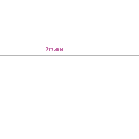
Отзывы