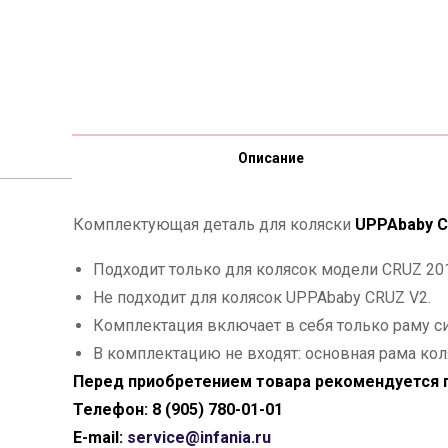
Описание
Комплектующая деталь для коляски
UPPAbaby C
Подходит только для колясок модели CRUZ 201
Не подходит для колясок UPPAbaby CRUZ V2.
Комплектация включает в себя только раму с
В комплектацию не входят: основная рама кол
Перед приобретением товара рекомендуется п
Телефон: 8 (905) 780-01-01
E-mail:
service@infania.ru