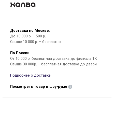
Доставка по Москве:
До 10 000 р. – 500 р.
Свыше 10 000 р. – бесплатно
По России:
От 10 000 р. бесплатная доставка до филиала ТК
Свыше 30 000р. – бесплатная доставка до двери
Подробнее о доставке.
Посмотреть товар в шоу-руме