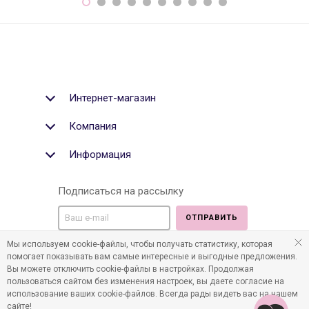
Интернет-магазин
Компания
Информация
Подписаться на рассылку
ОТПРАВИТЬ
Мы используем cookie-файлы, чтобы получать статистику, которая
Мы в социальных медиа:
помогает показывать вам самые интересные и выгодные предложения.
Вы можете отключить cookie-файлы в настройках. Продолжая
пользоваться сайтом без изменения настроек, вы даете согласие на
использование ваших cookie-файлов. Всегда рады видеть вас на нашем
сайте!