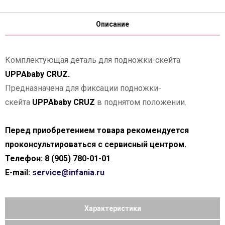
Описание
Комплектующая деталь для подножки-скейта
UPPAbaby CRUZ.
Предназначена для фиксации подножки-
скейта
UPPAbaby CRUZ
в поднятом положении.
Перед приобретением товара рекомендуется
проконсультироваться с сервисный центром.
Телефон: 8 (905) 780-01-01
E-mail:
service@infania.ru
Характеристики