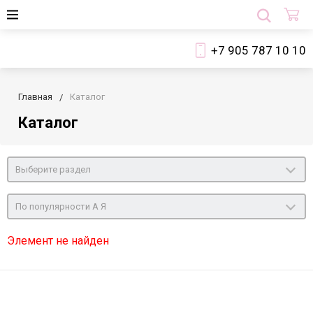
+7 905 787 10 10
Главная
Каталог
Каталог
Выберите раздел
По популярности А Я
Элемент не найден