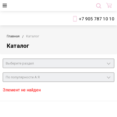
+7 905 787 10 10
Главная
Каталог
Каталог
Выберите раздел
По популярности А Я
Элемент не найден