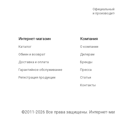
Официальный э
и производите
Интернет-магазин
Компания
Каталог
О компании
Обмен и возврат
Дилерам
Доставка и оплата
Бренды
Гарантийное обслуживание
Пресса
Регистрация продукции
Статьи
Контакты
©2011-2026 Все права защищены. Интернет-магаз