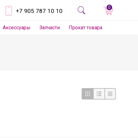
0
+7 905 787 10 10
Аксессуары
Запчасти
Прокат товара