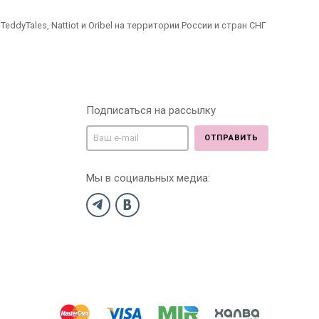
dyTales, Nattiot и Oribel на территории России и стран СНГ
Подписаться на рассылку
ОТПРАВИТЬ
Мы в социальных медиа: