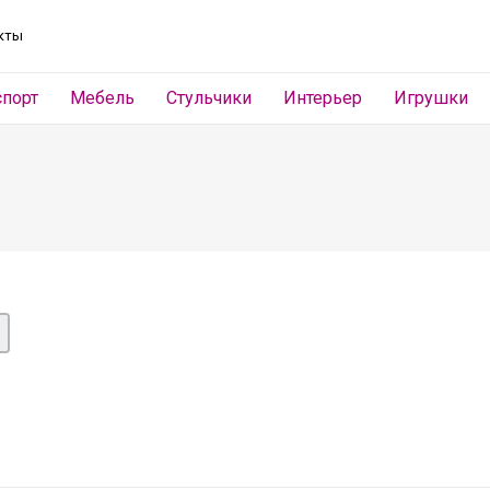
кты
спорт
Мебель
Стульчики
Интерьер
Игрушки