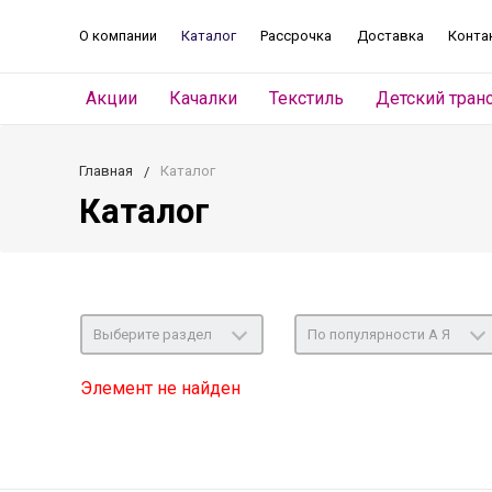
О компании
Каталог
Рассрочка
Доставка
Конта
Акции
Качалки
Текстиль
Детский тран
Главная
Каталог
Каталог
Выберите раздел
По популярности А Я
Элемент не найден