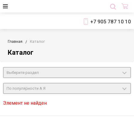
+7 905 787 10 10
Главная
Каталог
Каталог
Выберите раздел
По популярности А Я
Элемент не найден