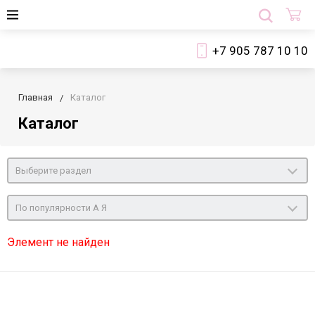
+7 905 787 10 10
Главная
Каталог
Каталог
Выберите раздел
По популярности А Я
Элемент не найден