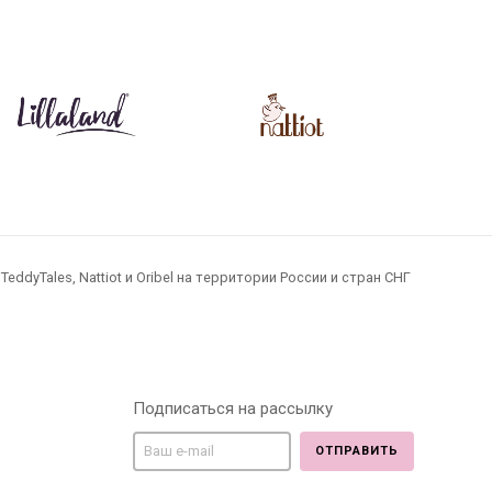
dyTales, Nattiot и Oribel на территории России и стран СНГ
Подписаться на рассылку
ОТПРАВИТЬ