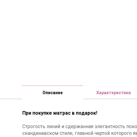
Описание
Характеристики
При покупке матрас в подарок!
Строгость линий и сдержанная элегантность пок
скандинавском стиле, главной чертой которого я