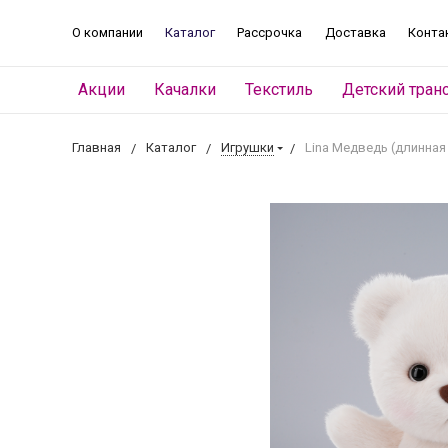
О компании
Каталог
Рассрочка
Доставка
Конта
Акции
Качалки
Текстиль
Детский тран
Главная
Каталог
Игрушки
Lina Медведь (длинная