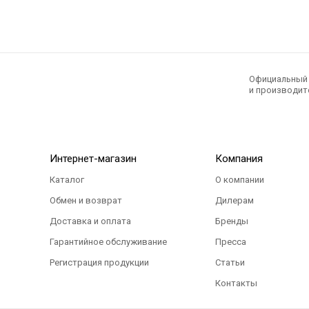
Официальный э
и производите
Интернет-магазин
Компания
Каталог
О компании
Обмен и возврат
Дилерам
Доставка и оплата
Бренды
Гарантийное обслуживание
Пресса
Регистрация продукции
Статьи
Контакты