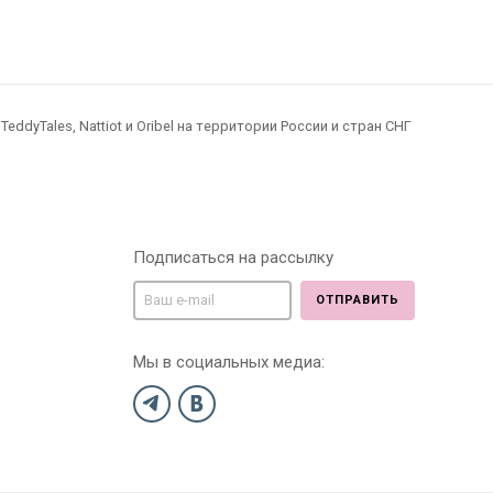
dyTales, Nattiot и Oribel на территории России и стран СНГ
Подписаться на рассылку
ОТПРАВИТЬ
Мы в социальных медиа: