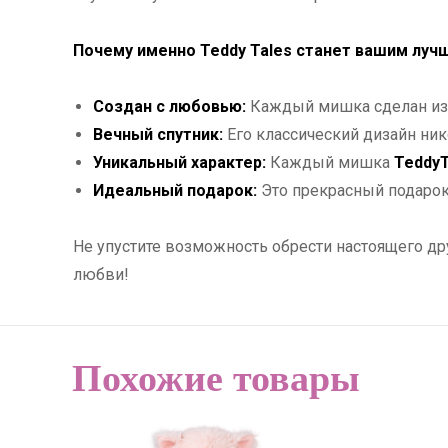
Почему именно Teddy Tales станет вашим луч
Создан с любовью:
Каждый мишка сделан из к
Вечный спутник:
Его классический дизайн ник
Уникальный характер:
Каждый мишка
TeddyT
Идеальный подарок:
Это прекрасный подарок 
Не упустите возможность обрести настоящего др
любви!
Похожие товары