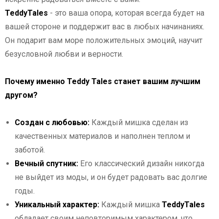
TeddyTales
- это ваша опора, которая всегда будет на
вашей стороне и поддержит вас в любых начинаниях.
Он подарит вам море положительных эмоций, научит
безусловной любви и верности.
Почему именно Teddy Tales станет вашим лучшим
другом?
Создан с любовью:
Каждый мишка сделан из
качественных материалов и наполнен теплом и
заботой.
Вечный спутник:
Его классический дизайн никогда
не выйдет из моды, и он будет радовать вас долгие
годы.
Уникальный характер:
Каждый мишка
TeddyTales
обладает своим неповторимым характером, что