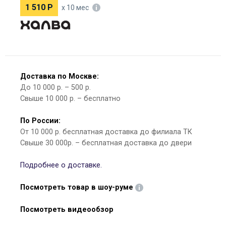
1 510
Р
х 10 мес
Доставка по Москве:
До 10 000 р. – 500 р.
Свыше 10 000 р. – бесплатно
По России:
От 10 000 р. бесплатная доставка до филиала ТК
Свыше 30 000р. – бесплатная доставка до двери
Подробнее о доставке.
Посмотреть товар в шоу-руме
Посмотреть видеообзор