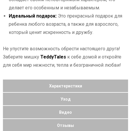
делает его особенным и незабываемым.
Идеальный подарок:
Это прекрасный подарок для
ребенка любого возраста, а также для взрослого,
который ценит искренность и дружбу.
Не упустите возможность обрести настоящего друга!
Заберите мишку
TeddyTales
к себе домой и откройте
для себя мир нежности, тепла и безграничной любви!
Характеристики
Уход
Видео
Отзывы