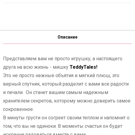
Описание
Представляем вам не просто игрушку, а настоящего
друга на всю жизнь - мишку
TeddyTales!
Это не просто нежные объятия и мягкий плюш, это
верный спутник, который разделит с вами все радости
и печали. Он станет вашим самым надежным
хранителем секретов, которому можно доверить самое
сокровенное.
В минуты грусти он согреет своим теплом и напомнит о
том, что вы не одиноки. В моменты счастья он будет
искренне радоваться вместе с вами.