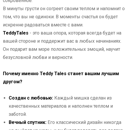
сокровенное.
В минуты грусти он согреет своим теплом и напомнит о
том, что вы не одиноки. В моменты счастья он будет
искренне радоваться вместе с вами.
TeddyTales
- это ваша опора, которая всегда будет на
вашей стороне и поддержит вас в любых начинаниях.
Он подарит вам море положительных эмоций, научит
безусловной любви и верности.
Почему именно Teddy Tales станет вашим лучшим
другом?
Создан с любовью:
Каждый мишка сделан из
качественных материалов и наполнен теплом и
заботой.
Вечный спутник:
Его классический дизайн никогда