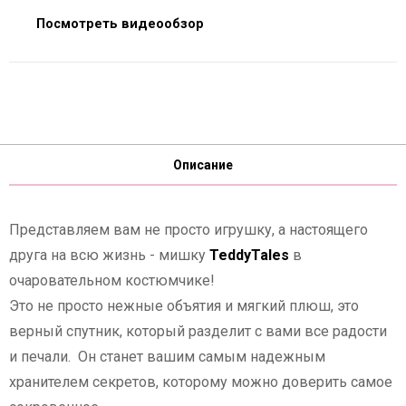
Посмотреть видеообзор
Описание
Представляем вам не просто игрушку, а настоящего
друга на всю жизнь - мишку
TeddyTales
в
очаровательном костюмчике!
Это не просто нежные объятия и мягкий плюш, это
верный спутник, который разделит с вами все радости
и печали. Он станет вашим самым надежным
хранителем секретов, которому можно доверить самое