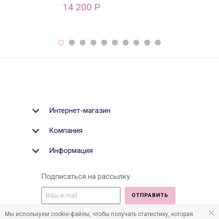
14 200
9 500
Р
Р
Интернет-магазин
Компания
Информация
Подписаться на рассылку
ОТПРАВИТЬ
Мы используем cookie-файлы, чтобы получать статистику, которая