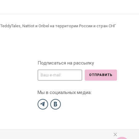
dyTales, Nattiot и Oribel на территории России и стран СНГ
Подписаться на рассылку
ОТПРАВИТЬ
Мы в социальных медиа: