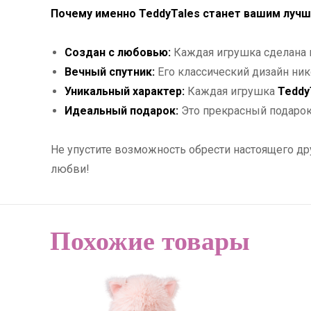
Почему именно TeddyTales станет вашим луч
Создан с любовью:
Каждая игрушка сделана и
Вечный спутник:
Его классический дизайн ник
Уникальный характер:
Каждая игрушка
Teddy
Идеальный подарок:
Это прекрасный подарок 
Не упустите возможность обрести настоящего др
любви!
Похожие товары