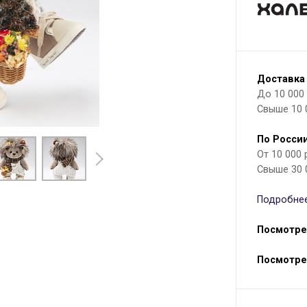
Доставка
До 10 000 р
Свыше 10 
По России
От 10 000
Свыше 30 
Подробнее
Посмотре
Посмотре