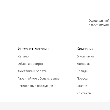
Официальный э
и производите
Интернет-магазин
Компания
Каталог
О компании
Обмен и возврат
Дилерам
Доставка и оплата
Бренды
Гарантийное обслуживание
Пресса
Регистрация продукции
Статьи
Контакты