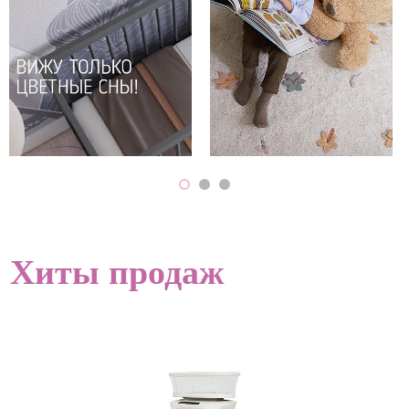
Хиты продаж