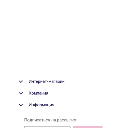
Интернет-магазин
Компания
Информация
Подписаться на рассылку